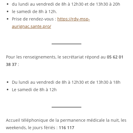
du lundi au vendredi de 8h à 12h30 et de 13h30 à 20h
le samedi de 8h à 12h.
Prise de rendez-vous :
https://rdv-msp-
aurignac.sante.pro/
Pour les renseignements, le secrétariat répond au
05 62 01
38 37
:
Du lundi au vendredi de 8h à 12h30 et de 13h30 à 18h
Le samedi de 8h à 12h
Accueil téléphonique de la permanence médicale la nuit, les
weekends, le jours fériés :
116 117