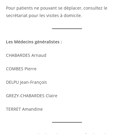
Pour patients ne pouvant se déplacer, consultez le
secrétariat pour les visites à domicile.
Les Médecins généralistes :
CHABARDES Arnaud
COMBES Pierre
DELPU Jean-François
GREZY-CHABARDES Claire
TERRET Amandine