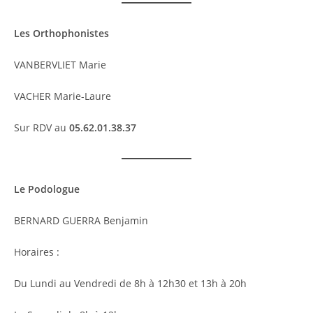
Les Orthophonistes
VANBERVLIET Marie
VACHER Marie-Laure
Sur RDV au
05.62.01.38.37
Le Podologue
BERNARD GUERRA Benjamin
Horaires :
Du Lundi au Vendredi de 8h à 12h30 et 13h à 20h