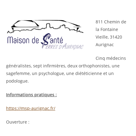
811 Chemin de
la Fontaine
Vieille, 31420
Aurignac
Cinq médecins
généralistes, sept infirmières, deux orthophonistes, une
sagefemme, un psychologue, une diététicienne et un
podologue.
Informations pratiques :
https://msp-aurignac.fr/
Ouverture :