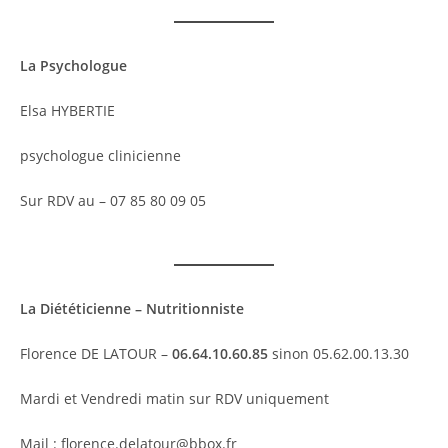
La Psychologue
Elsa HYBERTIE
psychologue clinicienne
Sur RDV au – 07 85 80 09 05
La Diététicienne – Nutritionniste
Florence DE LATOUR –
06.64.10.60.85
sinon 05.62.00.13.30
Mardi et Vendredi matin sur RDV uniquement
Mail : florence.delatour@bbox.fr