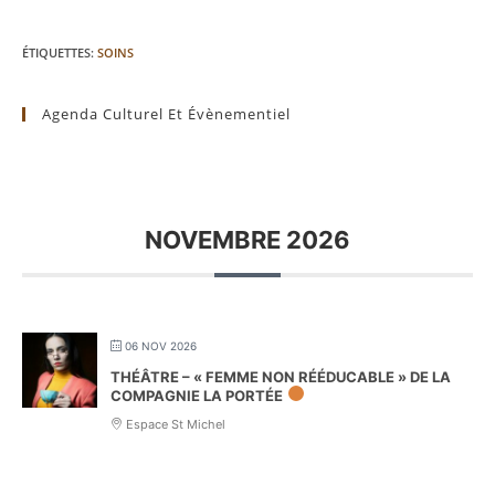
ÉTIQUETTES
:
SOINS
Agenda Culturel Et Évènementiel
NOVEMBRE 2026
06 NOV 2026
THÉÂTRE – « FEMME NON RÉÉDUCABLE » DE LA
COMPAGNIE LA PORTÉE
Espace St Michel