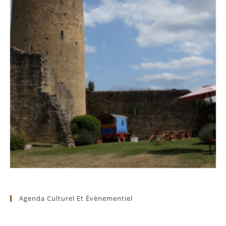
Agenda Culturel Et Évènementiel