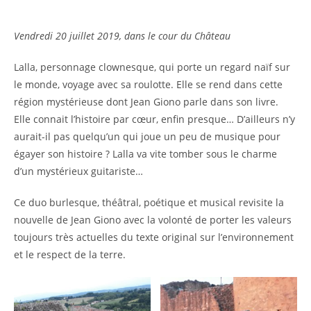
Vendredi 20 juillet 2019, dans le cour du Château
Lalla, personnage clownesque, qui porte un regard naïf sur
le monde, voyage avec sa roulotte. Elle se rend dans cette
région mystérieuse dont Jean Giono parle dans son livre.
Elle connait l’histoire par cœur, enfin presque… D’ailleurs n’y
aurait-il pas quelqu’un qui joue un peu de musique pour
égayer son histoire ? Lalla va vite tomber sous le charme
d’un mystérieux guitariste…
Ce duo burlesque, théâtral, poétique et musical revisite la
nouvelle de Jean Giono avec la volonté de porter les valeurs
toujours très actuelles du texte original sur l’environnement
et le respect de la terre.