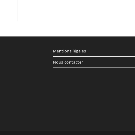
Mentions légales
Nous contacter