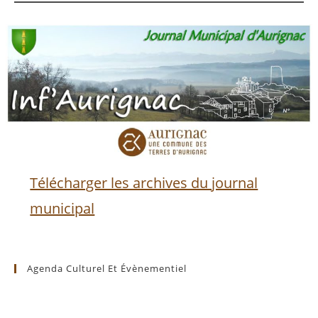
Télécharger les archives du journal
municipal
Agenda Culturel Et Évènementiel