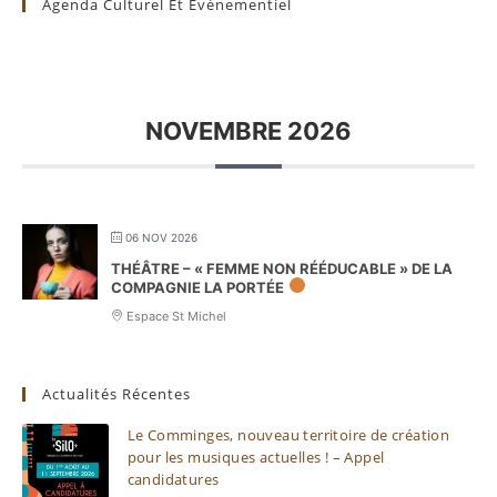
Agenda Culturel Et Évènementiel
NOVEMBRE 2026
06 NOV 2026
THÉÂTRE – « FEMME NON RÉÉDUCABLE » DE LA
COMPAGNIE LA PORTÉE
Espace St Michel
Actualités Récentes
Le Comminges, nouveau territoire de création
pour les musiques actuelles ! – Appel
candidatures