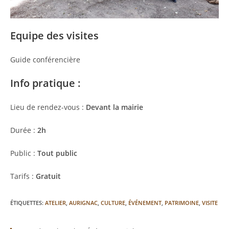
Equipe des visites
Guide conférencière
Info pratique :
Lieu de rendez-vous :
Devant la mairie
Durée :
2h
Public :
Tout public
Tarifs :
Gratuit
ÉTIQUETTES
:
ATELIER
,
AURIGNAC
,
CULTURE
,
ÉVÉNEMENT
,
PATRIMOINE
,
VISITE