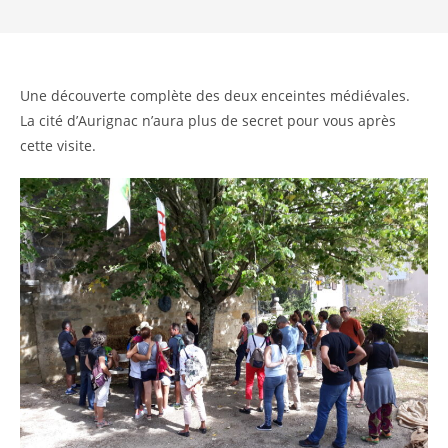
Une découverte complète des deux enceintes médiévales.
La cité d’Aurignac n’aura plus de secret pour vous après
cette visite.