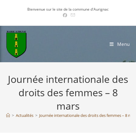
Skip
Bienvenue sur le site de la commune d'Aurignac
to
content
Menu
Journée internationale des
droits des femmes – 8
mars
>
Actualités
>
Journée internationale des droits des femmes – 8 mar