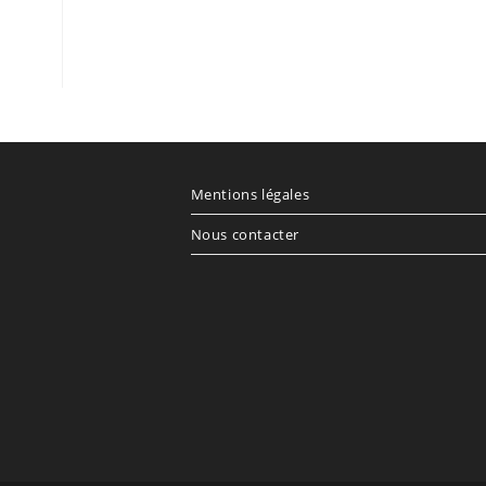
Mentions légales
Nous contacter