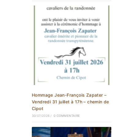
Hommage Jean-François Zapater –
Vendredi 31 juillet à 17h – chemin de
Cipot
30/07/2026
/
0 COMMENTAIRE