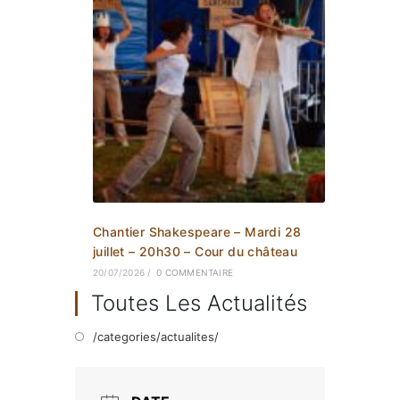
Chantier Shakespeare – Mardi 28
juillet – 20h30 – Cour du château
20/07/2026
/
0 COMMENTAIRE
Toutes Les Actualités
/categories/actualites/