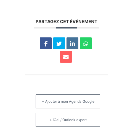
PARTAGEZ CET ÉVÉNEMENT
+ Ajouter à mon Agenda Google
+ iCal / Outlook export