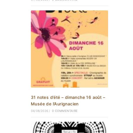
31 notes d’été – dimanche 16 août –
Musée de l’Aurignacien
04/08/2026
/
0 COMMENTAIRE