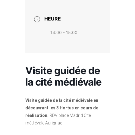
HEURE
14:00 - 15:00
Visite guidée de
la cité médiévale
Visite guidée de la cité médiévale en
découvrant les 3 Hortus en cours de
réalisation.
RDV place Madrid Cité
médiévale Aurignac