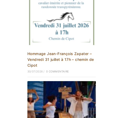
Hommage Jean-François Zapater –
Vendredi 31 juillet à 17h – chemin de
Cipot
30/07/2026
/
0 COMMENTAIRE