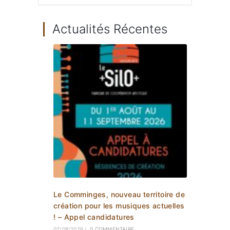
Actualités Récentes
Le Comminges, nouveau territoire de
création pour les musiques actuelles
! – Appel candidatures
07/08/2026
/
0 COMMENTAIRE