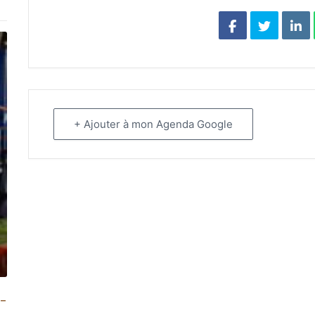
+ Ajouter à mon Agenda Google
 –