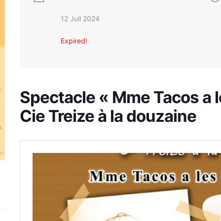
12 Juil 2024
Expired!
Spectacle « Mme Tacos a l
Cie Treize à la douzaine