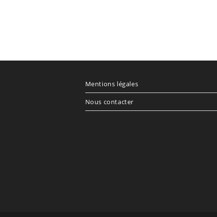
Mentions légales
Nous contacter