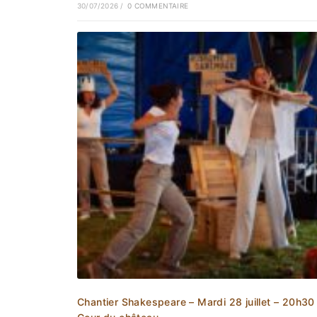
30/07/2026
/
0 COMMENTAIRE
Chantier Shakespeare – Mardi 28 juillet – 20h30