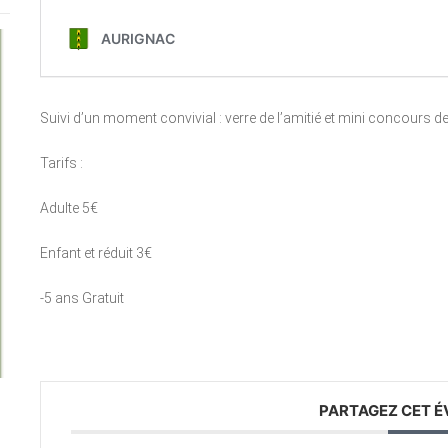
Suivi d’un moment convivial : verre de l’amitié et mini concours d
Tarifs :
Adulte 5€
Enfant et réduit 3€
-5 ans Gratuit
PARTAGEZ CET 