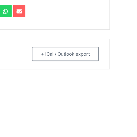
+ iCal / Outlook export