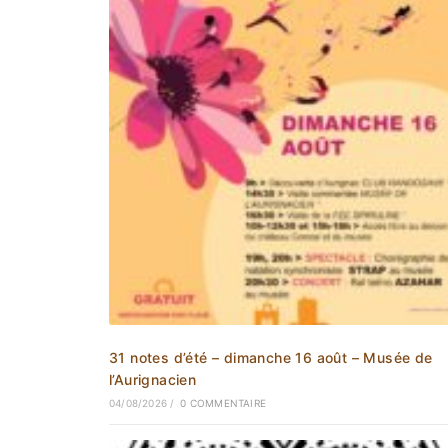
31 notes d’été – dimanche 16 août – Musée de
l’Aurignacien
04/08/2026
/
0 COMMENTAIRE