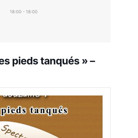
18:00 - 18:00
es pieds tanqués » –