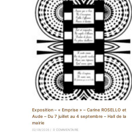
Exposition – « Emprise » – Carine ROSELLO et
Aude – Du 7 juillet au 4 septembre – Hall de la
mairie
02/08/2026
/
0 COMMENTAIRE