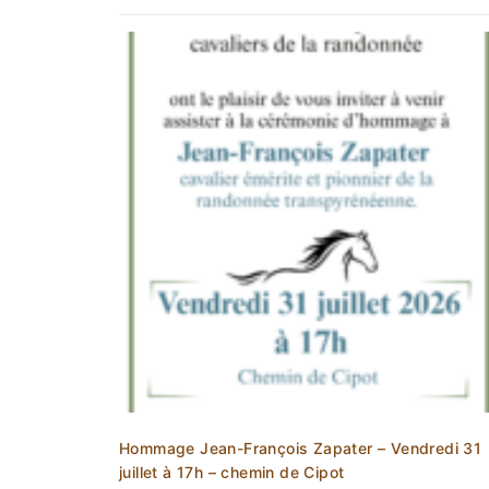
Hommage Jean-François Zapater – Vendredi 31
juillet à 17h – chemin de Cipot