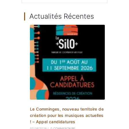
Actualités Récentes
Le Comminges, nouveau territoire de
création pour les musiques actuelles
! – Appel candidatures
07/08/2026
/
0 COMMENTAIRE