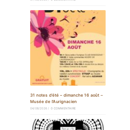
31 notes d’été – dimanche 16 août –
Musée de l’Aurignacien
04/08/2026
/
0 COMMENTAIRE