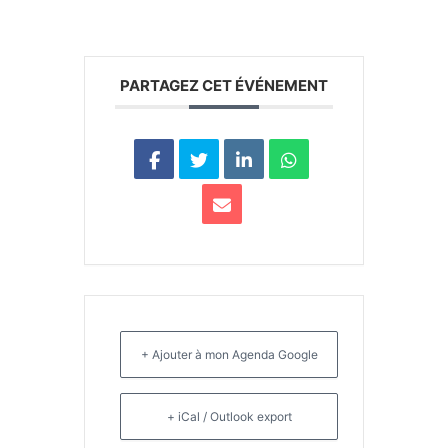
PARTAGEZ CET ÉVÉNEMENT
+ Ajouter à mon Agenda Google
+ iCal / Outlook export