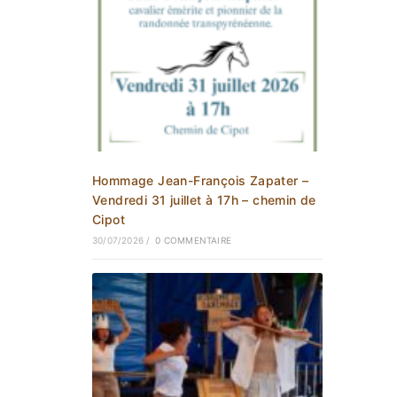
Hommage Jean-François Zapater –
Vendredi 31 juillet à 17h – chemin de
Cipot
30/07/2026
/
0 COMMENTAIRE