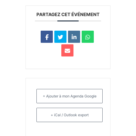
PARTAGEZ CET ÉVÉNEMENT
+ Ajouter à mon Agenda Google
+ iCal / Outlook export