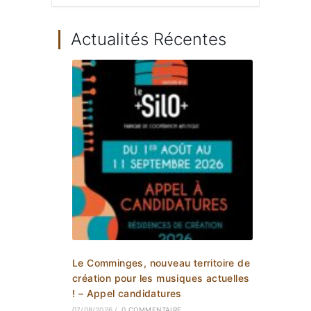
Actualités Récentes
Le Comminges, nouveau territoire de
création pour les musiques actuelles
! – Appel candidatures
07/08/2026
/
0 COMMENTAIRE