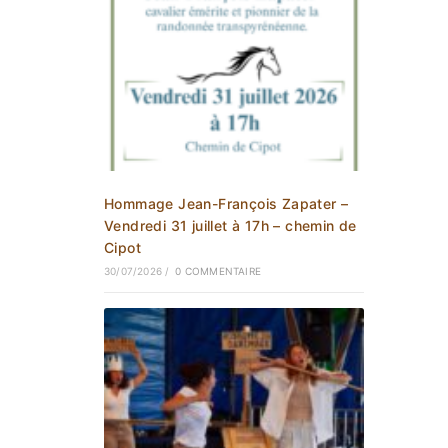
Hommage Jean-François Zapater –
Vendredi 31 juillet à 17h – chemin de
Cipot
30/07/2026
/
0 COMMENTAIRE