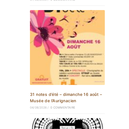
31 notes d’été – dimanche 16 août –
Musée de l’Aurignacien
04/08/2026
/
0 COMMENTAIRE