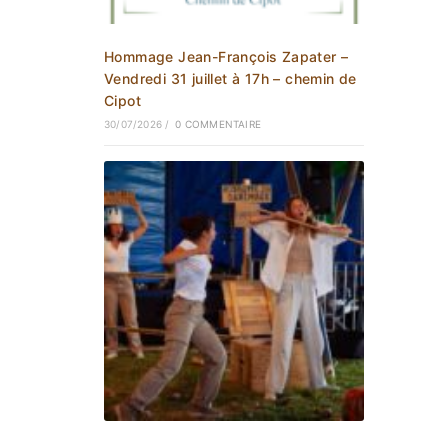
Hommage Jean-François Zapater –
Vendredi 31 juillet à 17h – chemin de
Cipot
30/07/2026
/
0 COMMENTAIRE