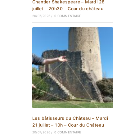
Chantier Shakespeare – Mardi 28
juillet – 20h30 – Cour du château
20/07/2026
/
0 COMMENTAIRE
Les bâtisseurs du Château – Mardi
21 juillet – 10h – Cour du Château
20/07/2026
/
0 COMMENTAIRE