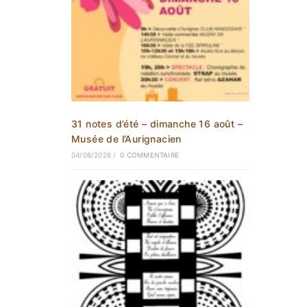
31 notes d’été – dimanche 16 août –
Musée de l’Aurignacien
04/08/2026
/
0 COMMENTAIRE