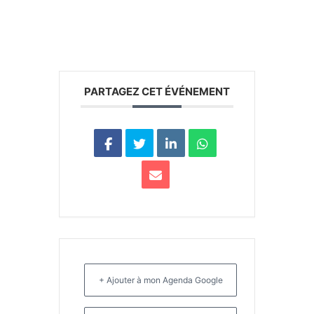
PARTAGEZ CET ÉVÉNEMENT
+ Ajouter à mon Agenda Google