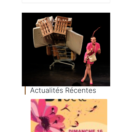
Actualités Récentes