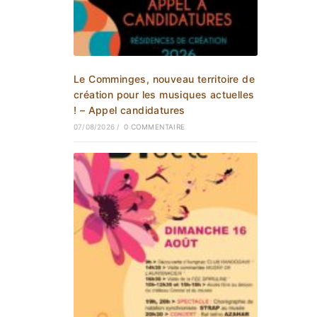
Le Comminges, nouveau territoire de
création pour les musiques actuelles
! – Appel candidatures
07/08/2026
/
0 COMMENTAIRE