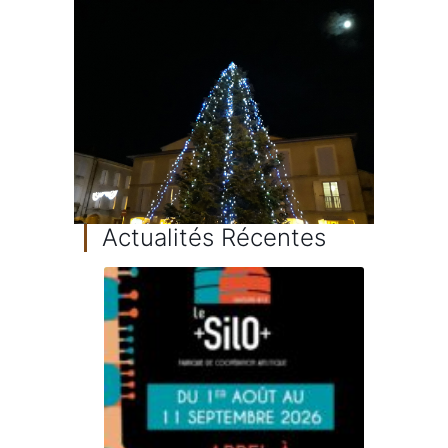
Actualités Récentes