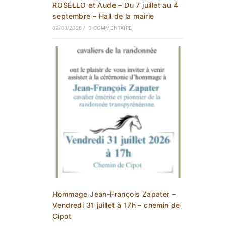
ROSELLO et Aude – Du 7 juillet au 4
septembre – Hall de la mairie
02/08/2026
/
0 COMMENTAIRE
Hommage Jean-François Zapater –
Vendredi 31 juillet à 17h – chemin de
Cipot