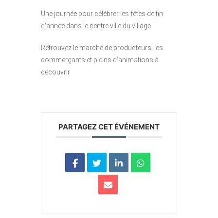
Une journée pour célébrer les fêtes de fin
d’année dans le centre ville du village
Retrouvez le marché de producteurs, les
commerçants et pleins d’animations à
découvrir
PARTAGEZ CET ÉVÉNEMENT