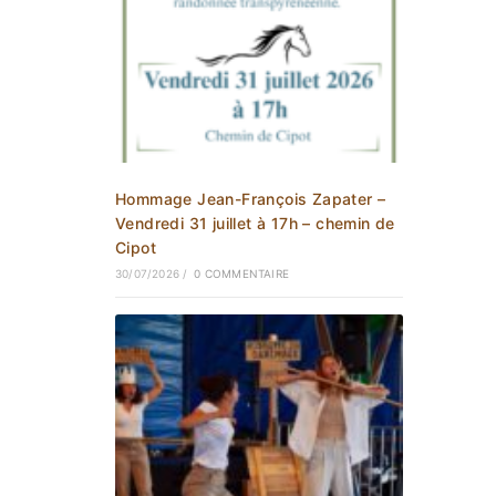
Hommage Jean-François Zapater –
Vendredi 31 juillet à 17h – chemin de
Cipot
30/07/2026
/
0 COMMENTAIRE