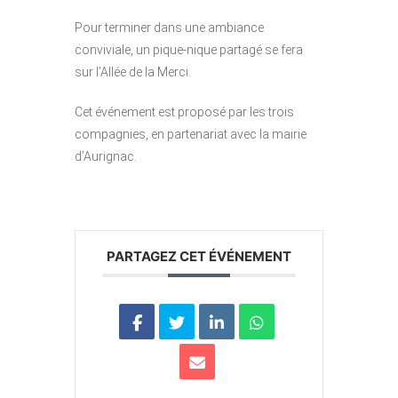
Pour terminer dans une ambiance
conviviale, un pique-nique partagé se fera
sur l’Allée de la Merci.
Cet événement est proposé par les trois
compagnies, en partenariat avec la mairie
d’Aurignac.
PARTAGEZ CET ÉVÉNEMENT