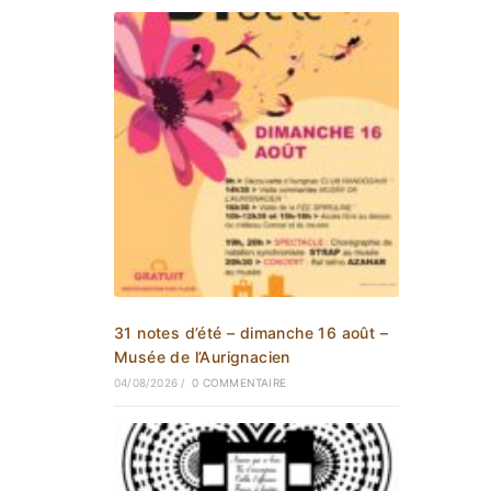
31 notes d’été – dimanche 16 août –
Musée de l’Aurignacien
04/08/2026
/
0 COMMENTAIRE