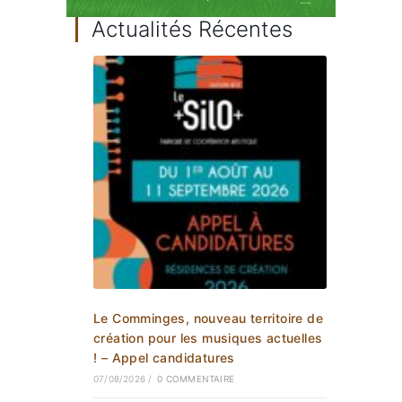
Actualités Récentes
Le Comminges, nouveau territoire de
création pour les musiques actuelles
! – Appel candidatures
07/08/2026
/
0 COMMENTAIRE