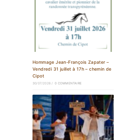
Hommage Jean-François Zapater –
Vendredi 31 juillet à 17h – chemin de
Cipot
30/07/2026
/
0 COMMENTAIRE