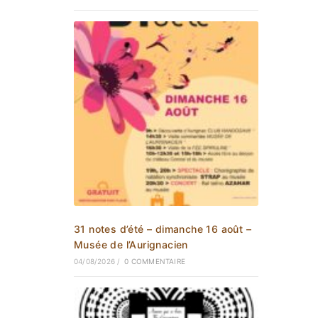
31 notes d’été – dimanche 16 août –
Musée de l’Aurignacien
04/08/2026
/
0 COMMENTAIRE