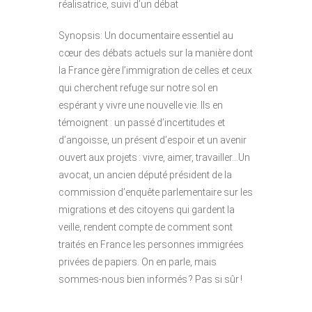
réalisatrice, suivi d’un débat
Synopsis: Un documentaire essentiel au
cœur des débats actuels sur la manière dont
la France gère l’immigration de celles et ceux
qui cherchent refuge sur notre sol en
espérant y vivre une nouvelle vie. Ils en
témoignent : un passé d’incertitudes et
d’angoisse, un présent d’espoir et un avenir
ouvert aux projets : vivre, aimer, travailler…Un
avocat, un ancien député président de la
commission d’enquête parlementaire sur les
migrations et des citoyens qui gardent la
veille, rendent compte de comment sont
traités en France les personnes immigrées
privées de papiers. On en parle, mais
sommes-nous bien informés ? Pas si sûr !