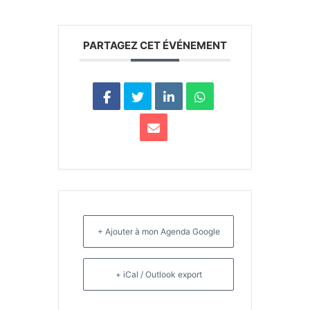
PARTAGEZ CET ÉVÉNEMENT
+ Ajouter à mon Agenda Google
+ iCal / Outlook export