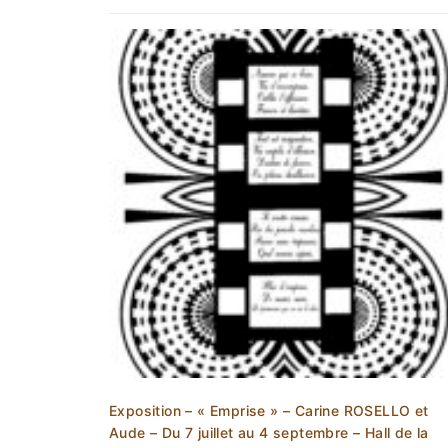
Exposition – « Emprise » – Carine ROSELLO et
Aude – Du 7 juillet au 4 septembre – Hall de la