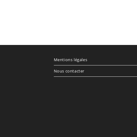
Mentions légales
Nous contacter