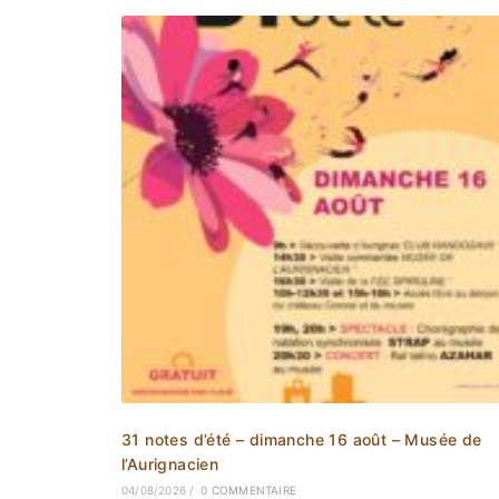
31 notes d’été – dimanche 16 août – Musée de
l’Aurignacien
04/08/2026
/
0 COMMENTAIRE