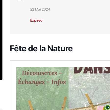
22 Mai 2024
Expired!
Fête de la Nature