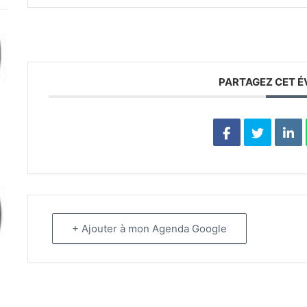
PARTAGEZ CET 
+ Ajouter à mon Agenda Google