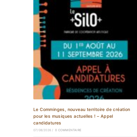
Le Comminges, nouveau territoire de création
pour les musiques actuelles ! – Appel
candidatures
07/08/2026
/
0 COMMENTAIRE