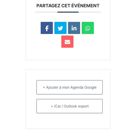
PARTAGEZ CET ÉVÉNEMENT
+ Ajouter à mon Agenda Google
+ iCal / Outlook export