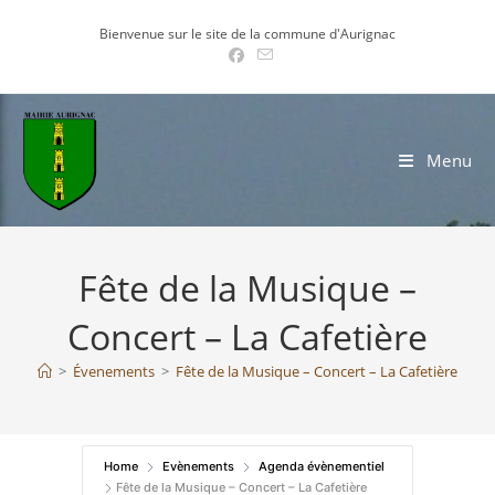
Skip
Bienvenue sur le site de la commune d'Aurignac
to
content
Menu
Fête de la Musique –
Concert – La Cafetière
>
Évenements
>
Fête de la Musique – Concert – La Cafetière
Home
Evènements
Agenda évènementiel
Fête de la Musique – Concert – La Cafetière