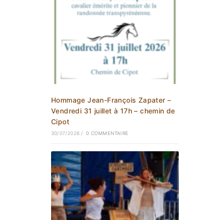
Hommage Jean-François Zapater –
Vendredi 31 juillet à 17h – chemin de
Cipot
30/07/2026
/
0 COMMENTAIRE