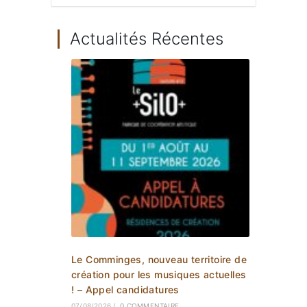
Actualités Récentes
Le Comminges, nouveau territoire de
création pour les musiques actuelles
! – Appel candidatures
07/08/2026
/
0 COMMENTAIRE