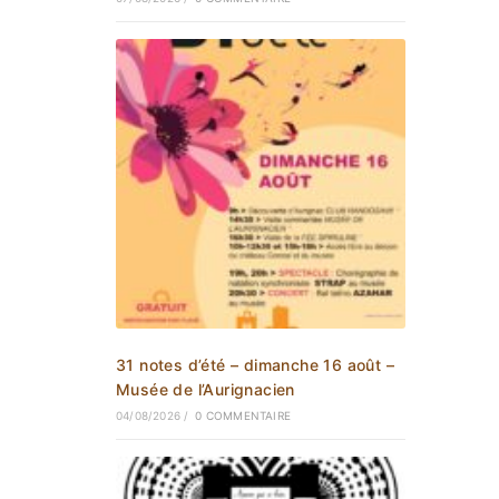
31 notes d’été – dimanche 16 août –
Musée de l’Aurignacien
04/08/2026
/
0 COMMENTAIRE