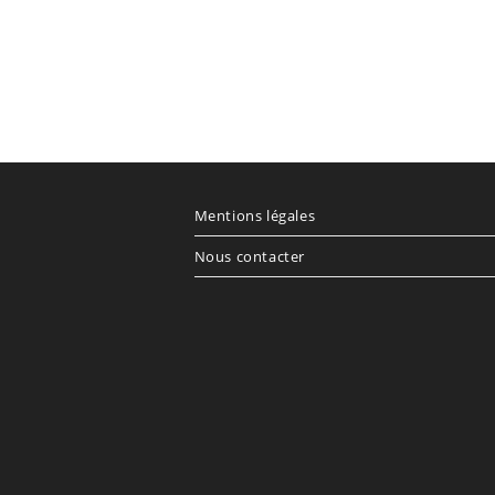
Mentions légales
Nous contacter