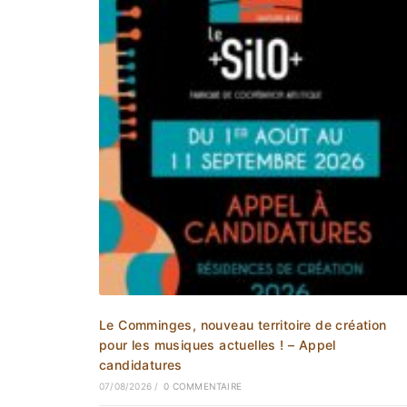
Le Comminges, nouveau territoire de création
pour les musiques actuelles ! – Appel
candidatures
07/08/2026
/
0 COMMENTAIRE