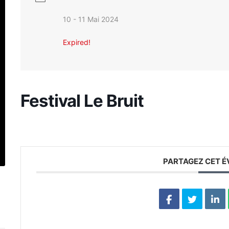
10 - 11 Mai 2024
Expired!
Festival Le Bruit
PARTAGEZ CET 