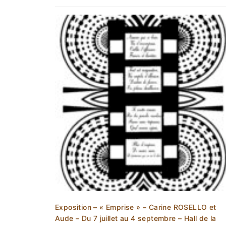
Exposition – « Emprise » – Carine ROSELLO et
Aude – Du 7 juillet au 4 septembre – Hall de la