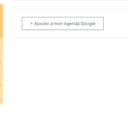
+ Ajouter à mon Agenda Google