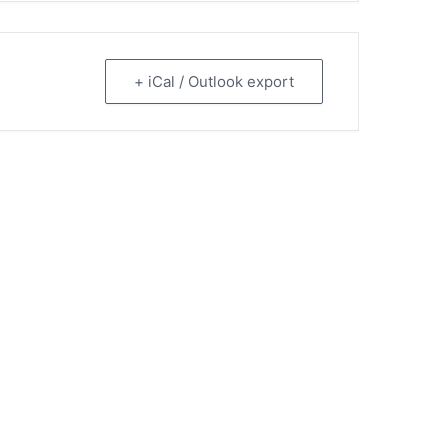
+ iCal / Outlook export