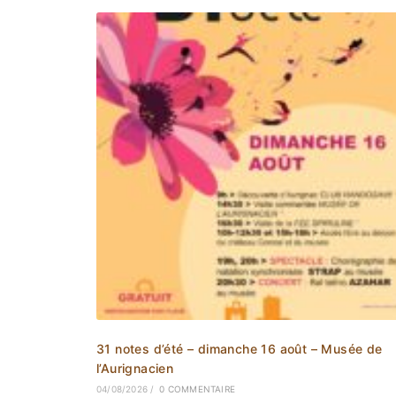
31 notes d’été – dimanche 16 août – Musée de
l’Aurignacien
04/08/2026
/
0 COMMENTAIRE