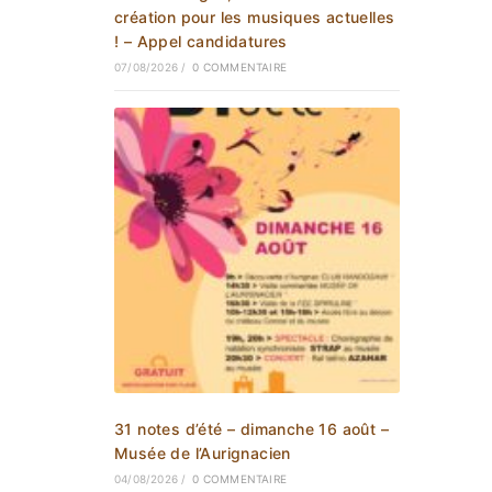
création pour les musiques actuelles
! – Appel candidatures
07/08/2026
/
0 COMMENTAIRE
31 notes d’été – dimanche 16 août –
Musée de l’Aurignacien
04/08/2026
/
0 COMMENTAIRE