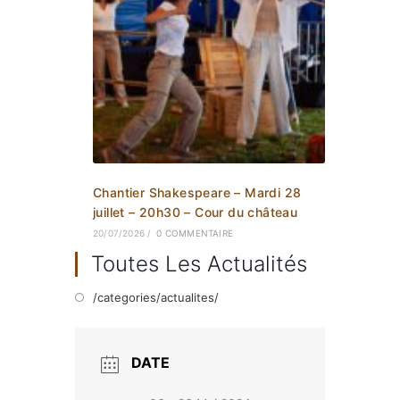
Chantier Shakespeare – Mardi 28
juillet – 20h30 – Cour du château
20/07/2026
/
0 COMMENTAIRE
Toutes Les Actualités
/categories/actualites/
DATE