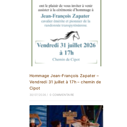
Hommage Jean-François Zapater –
Vendredi 31 juillet à 17h – chemin de
Cipot
30/07/2026
/
0 COMMENTAIRE