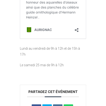
Lundi au vendredi de 9h à 12h et de 15h à
17h
Le samedi 25 mai de 9h à 12h
PARTAGEZ CET ÉVÉNEMENT