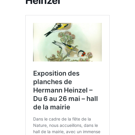
Heinzel