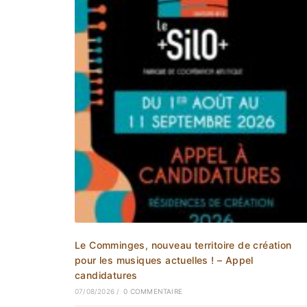
Le Comminges, nouveau territoire de création
pour les musiques actuelles ! – Appel
candidatures
07/08/2026
/
0 COMMENTAIRE