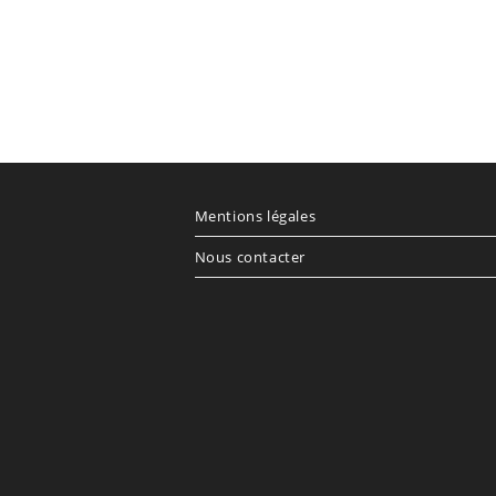
Mentions légales
Nous contacter