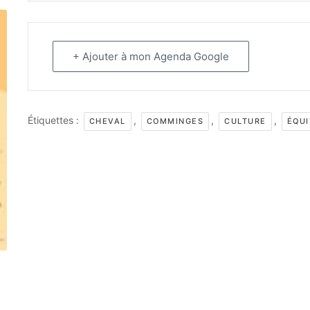
+ Ajouter à mon Agenda Google
Étiquettes :
,
,
,
CHEVAL
COMMINGES
CULTURE
ÉQUI