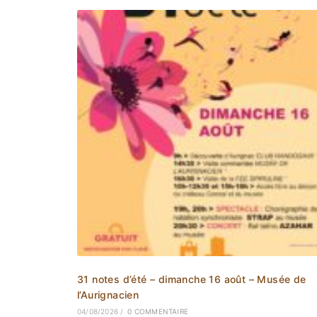
31 notes d’été – dimanche 16 août – Musée de
l’Aurignacien
04/08/2026
/
0 COMMENTAIRE