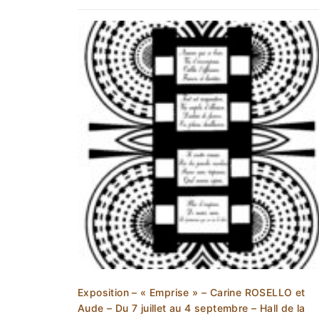
Exposition – « Emprise » – Carine ROSELLO et
Aude – Du 7 juillet au 4 septembre – Hall de la