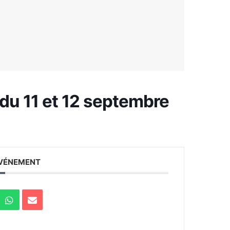
du 11 et 12 septembre
ÉVÉNEMENT