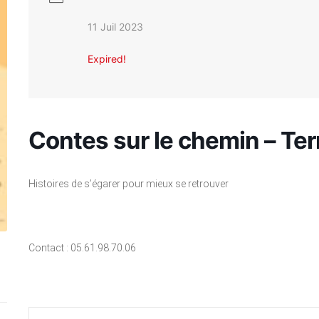
11 Juil 2023
Expired!
Contes sur le chemin – Te
Histoires de s’égarer pour mieux se retrouver
Contact : 05.61.98.70.06