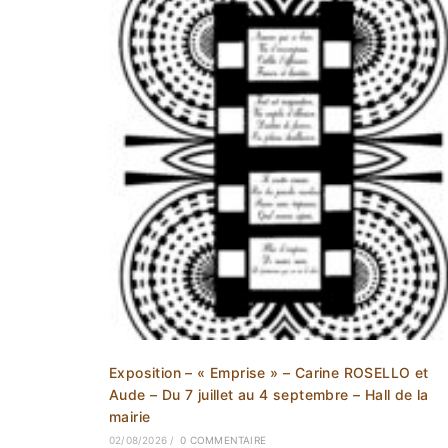
Exposition – « Emprise » – Carine ROSELLO et
Aude – Du 7 juillet au 4 septembre – Hall de la
mairie
02/08/2026
/
0 COMMENTAIRE