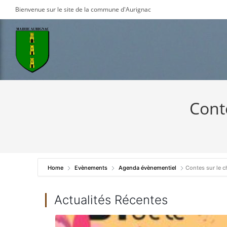
Skip
Bienvenue sur le site de la commune d'Aurignac
to
content
Cont
Home
Evènements
Agenda évènementiel
Contes sur le c
Actualités Récentes