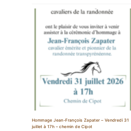
Hommage Jean-François Zapater – Vendredi 31
juillet à 17h – chemin de Cipot