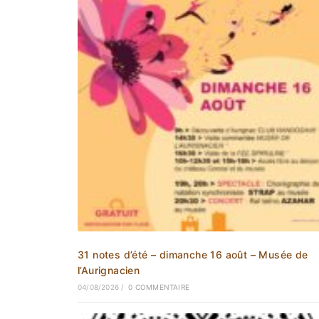
31 notes d’été – dimanche 16 août – Musée de
l’Aurignacien
04/08/2026
/
0 COMMENTAIRE