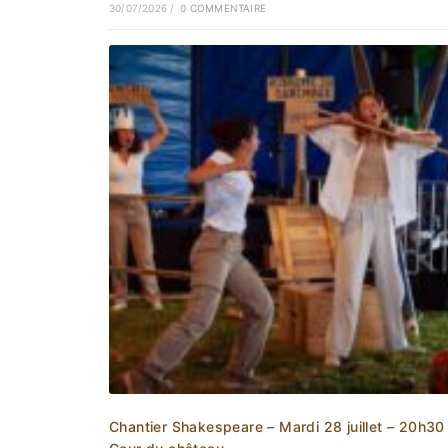
30/07/2026
/
0 COMMENTAIRE
Chantier Shakespeare – Mardi 28 juillet – 20h30