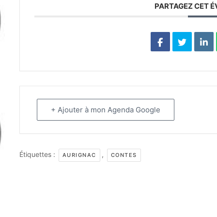
PARTAGEZ CET 
+ Ajouter à mon Agenda Google
Étiquettes :
,
AURIGNAC
CONTES