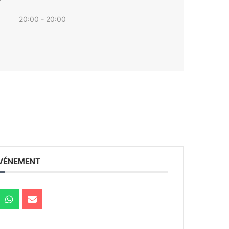
20:00 - 20:00
ÉVÉNEMENT