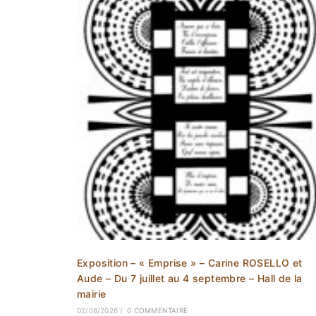
Exposition – « Emprise » – Carine ROSELLO et
Aude – Du 7 juillet au 4 septembre – Hall de la
mairie
02/08/2026
/
0 COMMENTAIRE