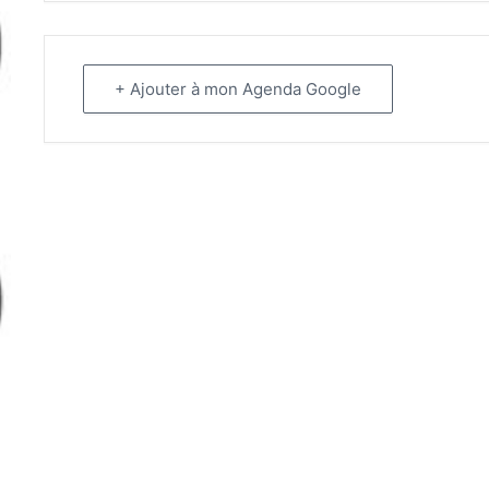
+ Ajouter à mon Agenda Google