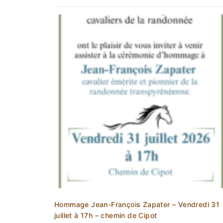
Hommage Jean-François Zapater – Vendredi 31
juillet à 17h – chemin de Cipot