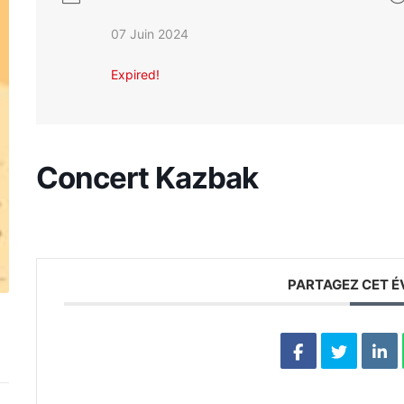
07 Juin 2024
Expired!
Concert Kazbak
PARTAGEZ CET 