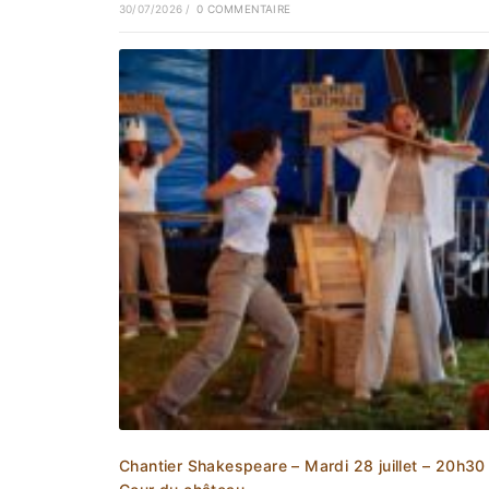
30/07/2026
/
0 COMMENTAIRE
Chantier Shakespeare – Mardi 28 juillet – 20h30