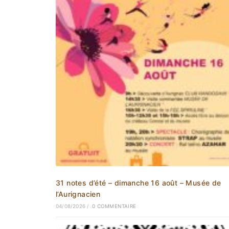
31 notes d’été – dimanche 16 août – Musée de
l’Aurignacien
04/08/2026
/
0 COMMENTAIRE