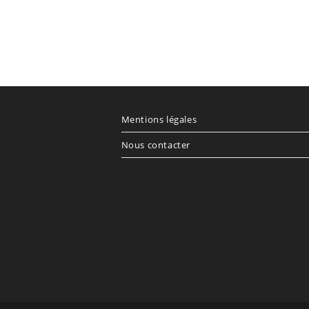
Mentions légales
Nous contacter