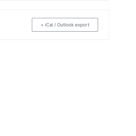
+ iCal / Outlook export