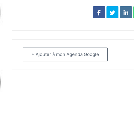
+ Ajouter à mon Agenda Google