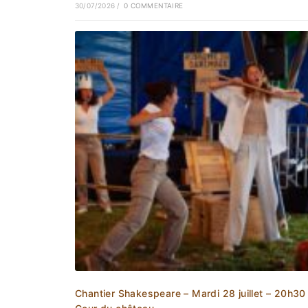
30/07/2026
/
0 COMMENTAIRE
Chantier Shakespeare – Mardi 28 juillet – 20h30