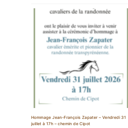
Hommage Jean-François Zapater – Vendredi 31
juillet à 17h – chemin de Cipot