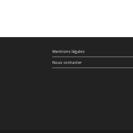
Mentions légales
Nous contacter