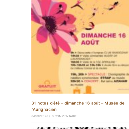
31 notes d’été – dimanche 16 août – Musée de
l’Aurignacien
04/08/2026
/
0 COMMENTAIRE