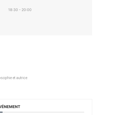
18:30 - 20:00
sophie et autrice.
ÉVÉNEMENT