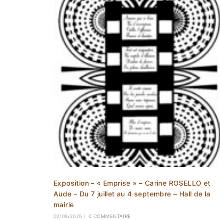
Exposition – « Emprise » – Carine ROSELLO et
Aude – Du 7 juillet au 4 septembre – Hall de la
mairie
02/08/2026
/
0 COMMENTAIRE