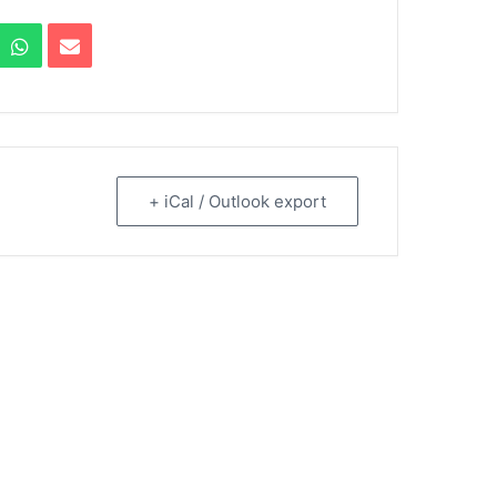
+ iCal / Outlook export