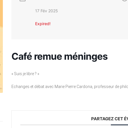
17 Fév 2025
Expired!
Café remue méninges
« Suis je libre ? »
Echanges et débat avec Marie Pierre Cardona, professeur de philo
PARTAGEZ CET 