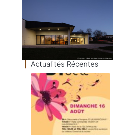
Actualités Récentes