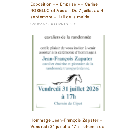
Exposition – « Emprise » – Carine
ROSELLO et Aude – Du 7 juillet au 4
septembre – Hall de la mairie
02/08/2026
/
0 COMMENTAIRE
Hommage Jean-François Zapater –
Vendredi 31 juillet à 17h – chemin de