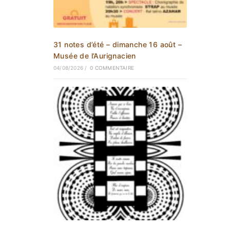
31 notes d’été – dimanche 16 août –
Musée de l’Aurignacien
04/08/2026
/
0 COMMENTAIRE