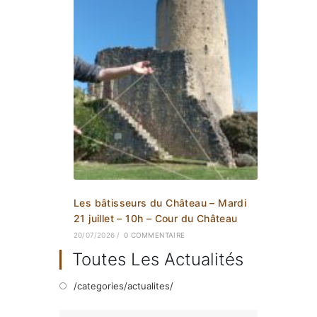
Les bâtisseurs du Château – Mardi
21 juillet – 10h – Cour du Château
20/07/2026
/
0 COMMENTAIRE
Toutes Les Actualités
/categories/actualites/