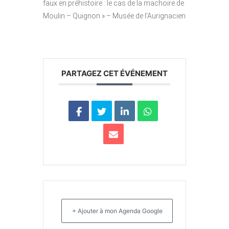
faux en préhistoire : le cas de la machoire de
Moulin – Quignon » – Musée de l’Aurignacien
PARTAGEZ CET ÉVÉNEMENT
+ Ajouter à mon Agenda Google