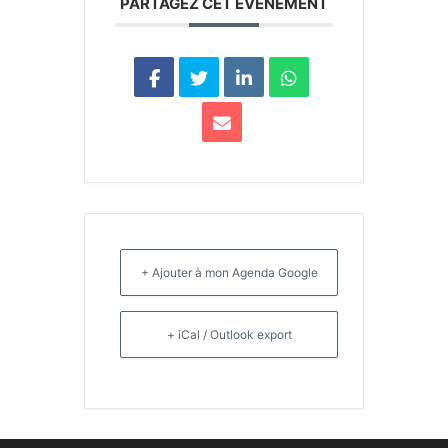
PARTAGEZ CET ÉVÉNEMENT
+ Ajouter à mon Agenda Google
+ iCal / Outlook export