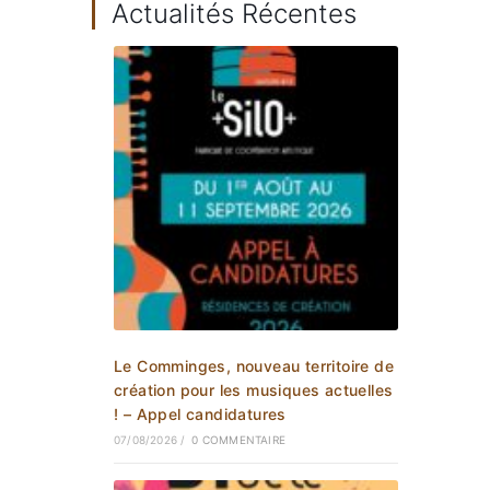
Actualités Récentes
Le Comminges, nouveau territoire de
création pour les musiques actuelles
! – Appel candidatures
07/08/2026
/
0 COMMENTAIRE