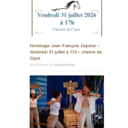
Hommage Jean-François Zapater –
Vendredi 31 juillet à 17h – chemin de
Cipot
30/07/2026
/
0 COMMENTAIRE