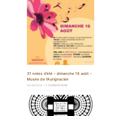
31 notes d’été – dimanche 16 août –
Musée de l’Aurignacien
04/08/2026
/
0 COMMENTAIRE