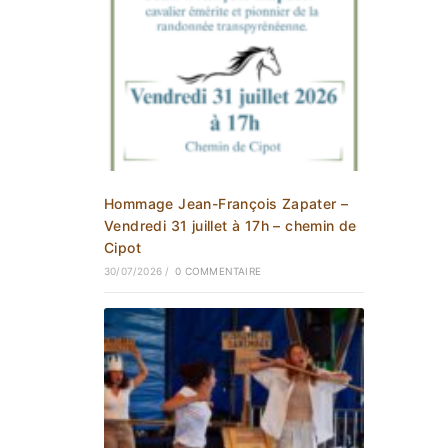
Hommage Jean-François Zapater –
Vendredi 31 juillet à 17h – chemin de
Cipot
30/07/2026
/
0 COMMENTAIRE