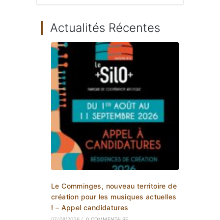
Actualités Récentes
Le Comminges, nouveau territoire de
création pour les musiques actuelles
! – Appel candidatures
07/08/2026
/
0 COMMENTAIRE