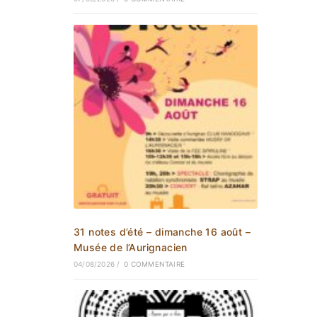
31 notes d’été – dimanche 16 août –
Musée de l’Aurignacien
04/08/2026
/
0 COMMENTAIRE