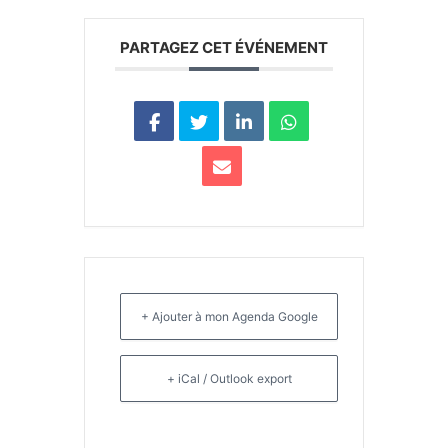
PARTAGEZ CET ÉVÉNEMENT
+ Ajouter à mon Agenda Google
+ iCal / Outlook export