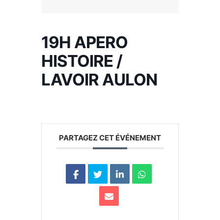
19H APERO
HISTOIRE /
LAVOIR AULON
PARTAGEZ CET ÉVÉNEMENT