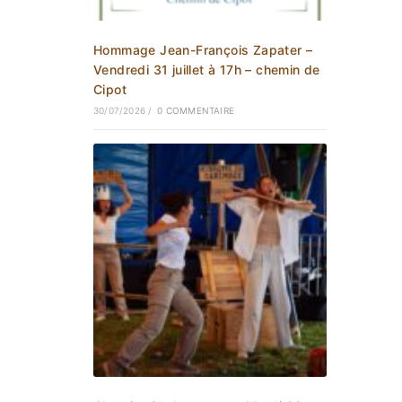
Hommage Jean-François Zapater –
Vendredi 31 juillet à 17h – chemin de
Cipot
30/07/2026
/
0 COMMENTAIRE