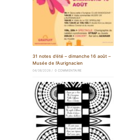
31 notes d’été – dimanche 16 août –
Musée de l’Aurignacien
04/08/2026
/
0 COMMENTAIRE