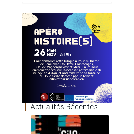
Actualités Récentes