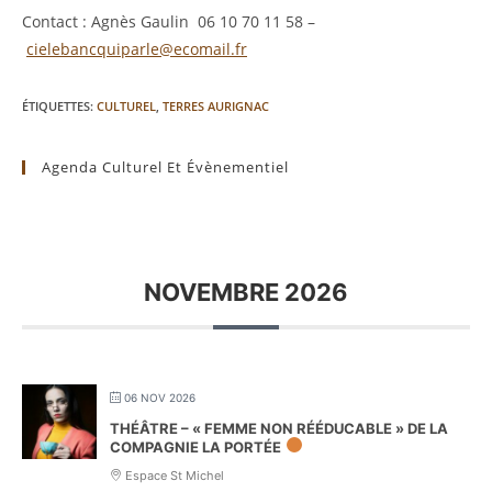
Contact : Agnès Gaulin 06 10 70 11 58 –
cielebancquiparle@ecomail.fr
ÉTIQUETTES
:
CULTUREL
,
TERRES AURIGNAC
Agenda Culturel Et Évènementiel
NOVEMBRE 2026
06 NOV 2026
THÉÂTRE – « FEMME NON RÉÉDUCABLE » DE LA
COMPAGNIE LA PORTÉE
Espace St Michel