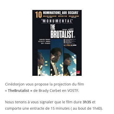
Cinédonjon vous propose la projection du film
«
The
Brutalist »
de Brady Corbet en VOSTF.
Nous tenons à vous signaler que le film dure
3h35
et
comporte une entracte de 15 minutes ( au bout de 1h40).