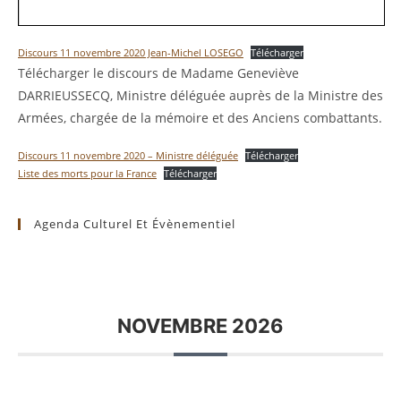
Discours 11 novembre 2020 Jean-Michel LOSEGO
Télécharger
Télécharger le discours de Madame Geneviève
DARRIEUSSECQ, Ministre déléguée auprès de la Ministre des
Armées, chargée de la mémoire et des Anciens combattants.
Discours 11 novembre 2020 – Ministre déléguée
Télécharger
Liste des morts pour la France
Télécharger
Agenda Culturel Et Évènementiel
NOVEMBRE 2026