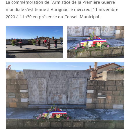
La commémoration de l’Armistice de la Première Guerre
mondiale s’est tenue à Aurignac le mercredi 11 novembre
2020 à 11h30 en présence du Conseil Municipal.