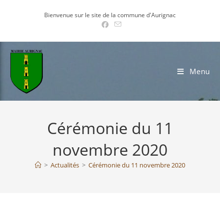
Skip
Bienvenue sur le site de la commune d'Aurignac
to
content
Menu
Cérémonie du 11
novembre 2020
>
Actualités
>
Cérémonie du 11 novembre 2020