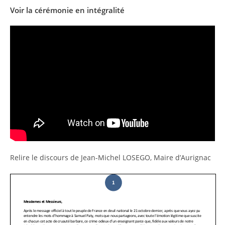
Voir la cérémonie en intégralité
Relire le discours de Jean-Michel LOSEGO, Maire d’Aurignac