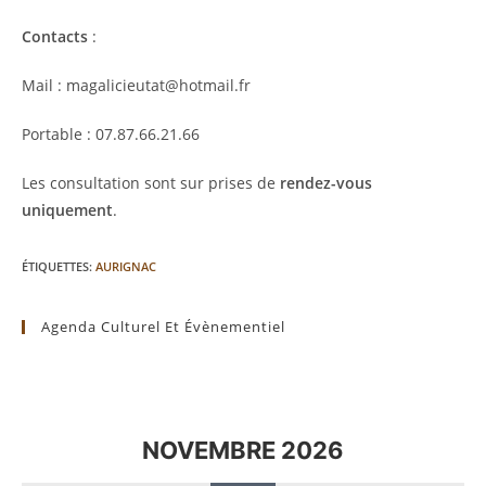
Contacts
:
Mail : magalicieutat@hotmail.fr
Portable : 07.87.66.21.66
Les consultation sont sur prises de
rendez-vous
uniquement
.
ÉTIQUETTES
:
AURIGNAC
Agenda Culturel Et Évènementiel
NOVEMBRE 2026