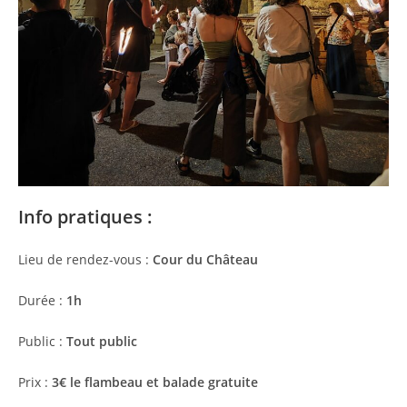
Info pratiques :
Lieu de rendez-vous :
Cour du Château
Durée :
1h
Public :
Tout public
Prix :
3€ le flambeau et balade gratuite