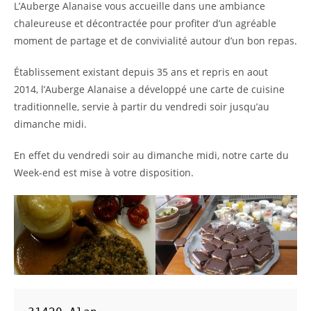
L’Auberge Alanaise vous accueille dans une ambiance
chaleureuse et décontractée pour profiter d’un agréable
moment de partage et de convivialité autour d’un bon repas.
Établissement existant depuis 35 ans et repris en aout
2014, l’Auberge Alanaise a développé une carte de cuisine
traditionnelle, servie à partir du vendredi soir jusqu’au
dimanche midi.
En effet du vendredi soir au dimanche midi, notre carte du
Week-end est mise à votre disposition.