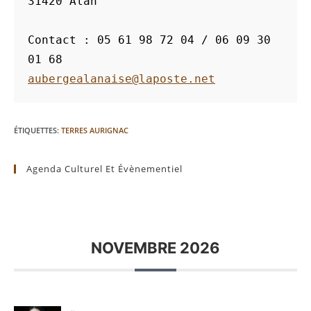
31420 Alan

Contact : 05 61 98 72 04 / 06 09 30 
aubergealanaise@laposte.net
ÉTIQUETTES
:
TERRES AURIGNAC
Agenda Culturel Et Évènementiel
NOVEMBRE 2026