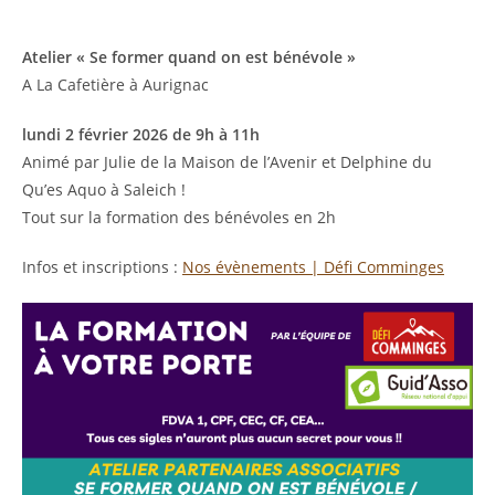
Atelier « Se former quand on est bénévole »
A La Cafetière à Aurignac
lundi 2 février 2026 de 9h à 11h
Animé par Julie de la Maison de l’Avenir et Delphine du
Qu’es Aquo à Saleich !
Tout sur la formation des bénévoles en 2h
Infos et inscriptions :
Nos évènements | Défi Comminges