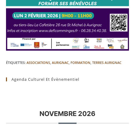
ÉTIQUETTES
:
ASSOCIATIONS
,
AURIGNAC
,
FORMATION
,
TERRES AURIGNAC
Agenda Culturel Et Évènementiel
NOVEMBRE 2026