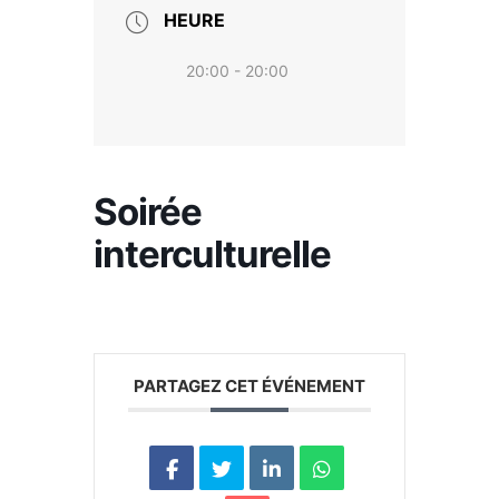
HEURE
20:00 - 20:00
Soirée
interculturelle
PARTAGEZ CET ÉVÉNEMENT