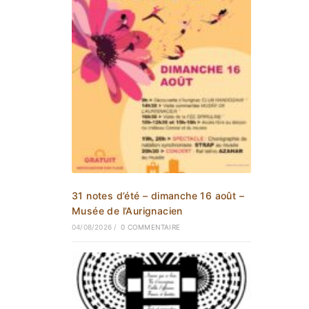
31 notes d’été – dimanche 16 août –
Musée de l’Aurignacien
04/08/2026
/
0 COMMENTAIRE