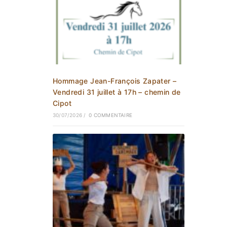
Hommage Jean-François Zapater –
Vendredi 31 juillet à 17h – chemin de
Cipot
30/07/2026
/
0 COMMENTAIRE