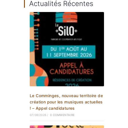
Actualités Récentes
Le Comminges, nouveau territoire de
création pour les musiques actuelles
! – Appel candidatures
07/08/2026
/
0 COMMENTAIRE