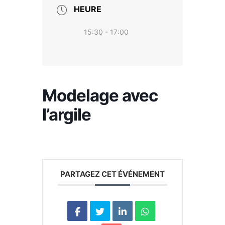
HEURE
15:30 - 17:00
Modelage avec
l’argile
PARTAGEZ CET ÉVÉNEMENT