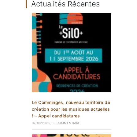
Actualités Récentes
Le Comminges, nouveau territoire de
création pour les musiques actuelles
! – Appel candidatures
07/08/2026
/
0 COMMENTAIRE