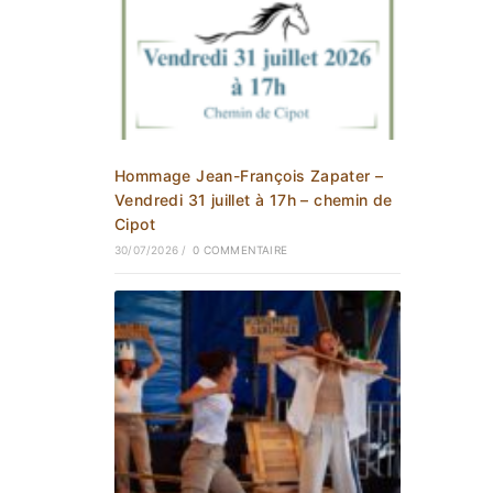
Hommage Jean-François Zapater –
Vendredi 31 juillet à 17h – chemin de
Cipot
30/07/2026
/
0 COMMENTAIRE