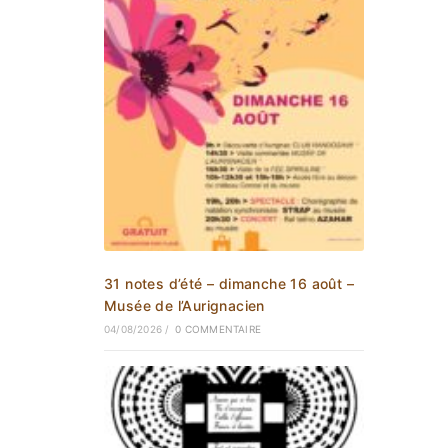
31 notes d’été – dimanche 16 août –
Musée de l’Aurignacien
04/08/2026
/
0 COMMENTAIRE