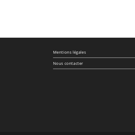
Mentions légales
Nous contacter