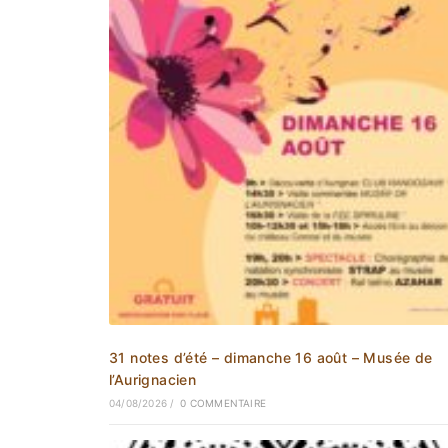
31 notes d’été – dimanche 16 août – Musée de
l’Aurignacien
04/08/2026
/
0 COMMENTAIRE