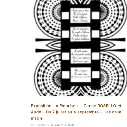
Exposition – « Emprise » – Carine ROSELLO et
Aude – Du 7 juillet au 4 septembre – Hall de la
mairie
02/08/2026
/
0 COMMENTAIRE