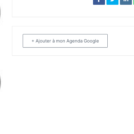
+ Ajouter à mon Agenda Google