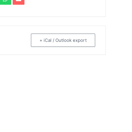
+ iCal / Outlook export