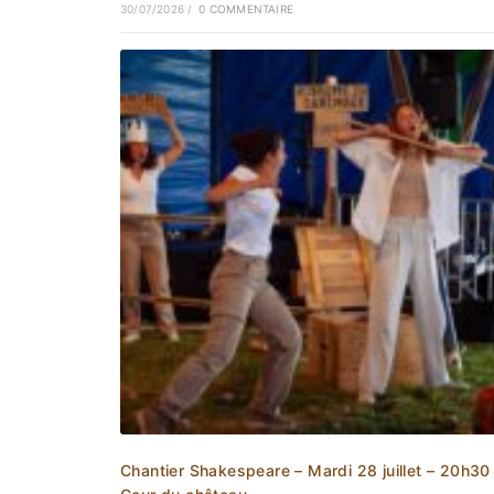
30/07/2026
/
0 COMMENTAIRE
Chantier Shakespeare – Mardi 28 juillet – 20h30