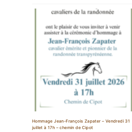
Hommage Jean-François Zapater – Vendredi 31
juillet à 17h – chemin de Cipot