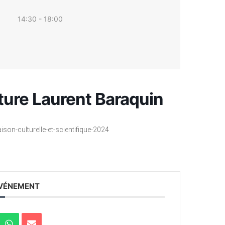
14:30 - 18:00
ture Laurent Baraquin
n-culturelle-et-scientifique-2024
ÉVÉNEMENT