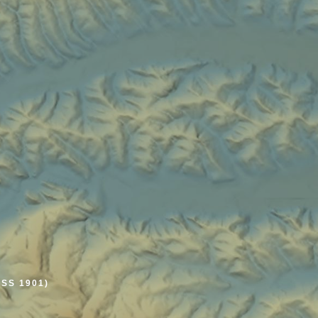
SS 1901)