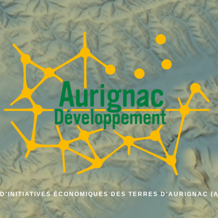
D'INITIATIVES ÉCONOMIQUES DES TERRES D'AURIGNAC (A