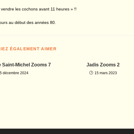
 de vendre les cochons avant 11 heures » !!
oujours au début des années 80.
IEZ ÉGALEMENT AIMER
ue Saint-Michel Zooms 7
Jadis Zooms 2
5 décembre 2024
15 mars 2023